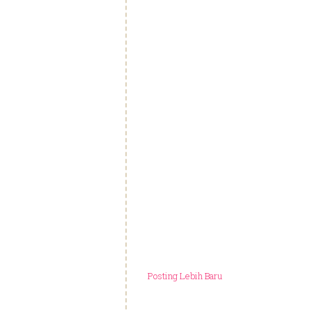
Posting Lebih Baru