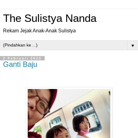
The Sulistya Nanda
Rekam Jejak Anak-Anak Sulistya
▼
2 Februari 2023
Ganti Baju