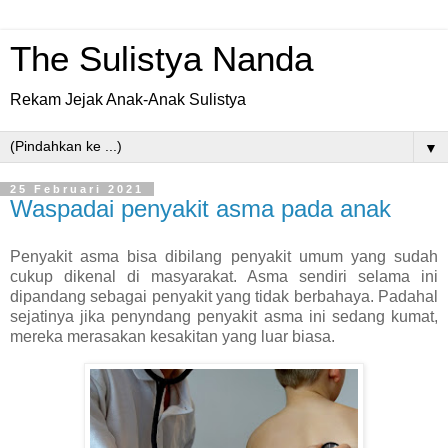
The Sulistya Nanda
Rekam Jejak Anak-Anak Sulistya
▼
25 Februari 2021
Waspadai penyakit asma pada anak
Penyakit asma bisa dibilang penyakit umum yang sudah
cukup dikenal di masyarakat. Asma sendiri selama ini
dipandang sebagai penyakit yang tidak berbahaya. Padahal
sejatinya jika penyndang penyakit asma ini sedang kumat,
mereka merasakan kesakitan yang luar biasa.