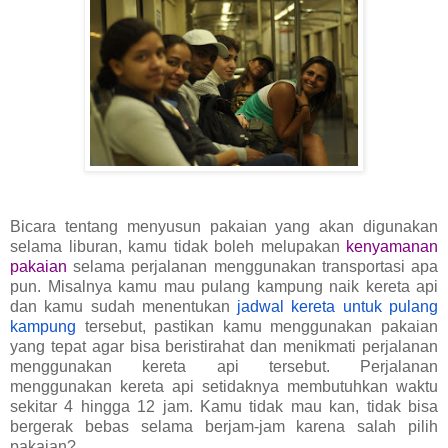
Bicara tentang menyusun pakaian yang akan digunakan
selama liburan, kamu tidak boleh melupakan
kenyamanan
pakaian
selama perjalanan menggunakan transportasi apa
pun. Misalnya kamu mau pulang kampung naik kereta api
dan kamu sudah menentukan
jadwal kereta untuk pulang
kampung
tersebut, pastikan kamu menggunakan pakaian
yang tepat agar bisa beristirahat dan menikmati perjalanan
menggunakan kereta api tersebut. Perjalanan
menggunakan kereta api setidaknya membutuhkan waktu
sekitar 4 hingga 12 jam. Kamu tidak mau kan, tidak bisa
bergerak bebas selama berjam-jam karena salah pilih
pakaian?