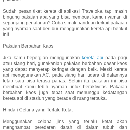
Sudah pesan tiket kereta di aplikasi Traveloka, tapi masih
bingung pakaian apa yang bisa membuat kamu nyaman di
sepanjang perjalanan? Coba simak panduan terkait pakaian
yang nyaman saat berlibur menggunakan kereta api berikut
ini!
Pakaian Berbahan Kaos
Jika kamu bepergian menggunakan
kereta api
pada pagi
atau siang hari, gunakanlah pakaian berbahan dasar kaos
yang dapat menyerap keringat dengan baik. Meski kereta
api menggunakan AC, pada siang hari udara di dalamnya
tetap saja bisa terasa panas. Selain itu, pakaian ini bisa
membuat kamu lebih nyaman untuk beraktivitas. Pakaian
berbahan kaos juga tepat saat menunggu kedatangan
kereta api di stasiun yang berada di ruang terbuka.
Hindari Celana yang Terlalu Ketat
Menggunakan celana jins yang terlalu ketat akan
menghambat peredaran darah di dalam tubuh dan