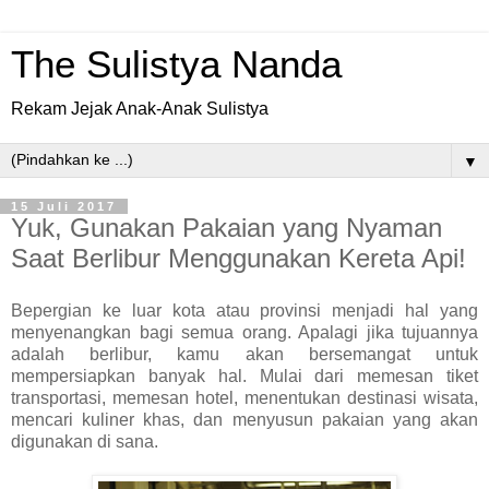
The Sulistya Nanda
Rekam Jejak Anak-Anak Sulistya
▼
15 Juli 2017
Yuk, Gunakan Pakaian yang Nyaman
Saat Berlibur Menggunakan Kereta Api!
Bepergian ke luar kota atau provinsi menjadi hal yang
menyenangkan bagi semua orang. Apalagi jika tujuannya
adalah berlibur, kamu akan bersemangat untuk
mempersiapkan banyak hal. Mulai dari memesan tiket
transportasi, memesan hotel, menentukan destinasi wisata,
mencari kuliner khas, dan menyusun pakaian yang akan
digunakan di sana.