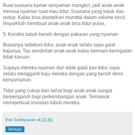
Buat suasana kamar senyaman mungkin, jadi anak-anak
merasa nyaman saat mau tidur. Suasana yang sejuk dan
redup. Kalau bisa disetelkan murottal dalam volume kecil.
InsyaAllah membuat anak-anak bisa tidur pulas.
5. Kondisi tubuh bersih dengan pakaian yang nyaman
Biasanya sebelum tidur, anak-anak selalu saya ganti
bajunya. Tau sendirilah anak-anak kalau bermain keringatan
tidak karuan.
Supaya mereka nyaman dan tidak gatal pas tidur, saya
selalu mengganti baju mereka dengan yang bersih demi
kenyamanan.
Tidur yang cukup dan sehat bagi anak-anak sangat
berpengaruh bagi perkembangan anak. Termasuk
memperkuat imunitas tubuh mereka.
Esti Sulistyawan
di
21.55
Berbagi