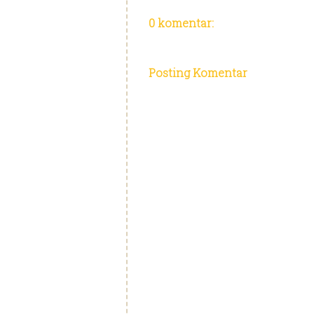
0 komentar:
Posting Komentar