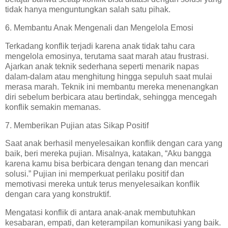
tidak hanya menguntungkan salah satu pihak.
6. Membantu Anak Mengenali dan Mengelola Emosi
Terkadang konflik terjadi karena anak tidak tahu cara
mengelola emosinya, terutama saat marah atau frustrasi.
Ajarkan anak teknik sederhana seperti menarik napas
dalam-dalam atau menghitung hingga sepuluh saat mulai
merasa marah. Teknik ini membantu mereka menenangkan
diri sebelum berbicara atau bertindak, sehingga mencegah
konflik semakin memanas.
7. Memberikan Pujian atas Sikap Positif
Saat anak berhasil menyelesaikan konflik dengan cara yang
baik, beri mereka pujian. Misalnya, katakan, “Aku bangga
karena kamu bisa berbicara dengan tenang dan mencari
solusi.” Pujian ini memperkuat perilaku positif dan
memotivasi mereka untuk terus menyelesaikan konflik
dengan cara yang konstruktif.
Mengatasi konflik di antara anak-anak membutuhkan
kesabaran, empati, dan keterampilan komunikasi yang baik.