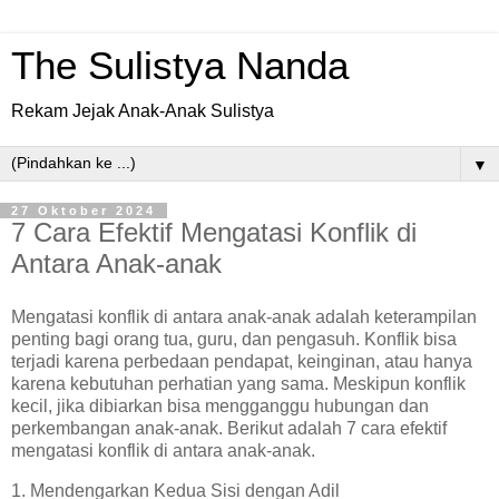
The Sulistya Nanda
Rekam Jejak Anak-Anak Sulistya
▼
27 Oktober 2024
7 Cara Efektif Mengatasi Konflik di
Antara Anak-anak
Mengatasi konflik di antara anak-anak adalah keterampilan
penting bagi orang tua, guru, dan pengasuh. Konflik bisa
terjadi karena perbedaan pendapat, keinginan, atau hanya
karena kebutuhan perhatian yang sama. Meskipun konflik
kecil, jika dibiarkan bisa mengganggu hubungan dan
perkembangan anak-anak. Berikut adalah 7 cara efektif
mengatasi konflik di antara anak-anak.
1. Mendengarkan Kedua Sisi dengan Adil