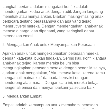
Langkah pertama dalam mengatasi konflik adalah
mendengarkan kedua anak dengan adil. Jangan langsung
memihak atau menyalahkan. Biarkan masing-masing anak
berbicara tentang perasaannya dan apa yang terjadi
menurut versi mereka. Dengan mendengarkan, anak-anak
merasa dihargai dan dipahami, yang seringkali dapat
meredakan emosi.
2. Mengajarkan Anak untuk Menyampaikan Perasaan
Ajarkan anak untuk mengekspresikan perasaan mereka
dengan kata-kata, bukan tindakan. Sering kali, konflik antara
anak-anak terjadi karena mereka belum bisa
mengungkapkan perasaan mereka dengan benar. Misalnya,
ajarkan anak mengatakan, "Aku merasa kesal karena kamu
mengambil mainanku," daripada bereaksi dengan
mendorong atau marah. Dengan cara ini, mereka belajar
mengenali emosi dan menyampaikannya secara baik.
3. Mengajarkan Empati
Empati adalah kemampuan untuk memahami perasaan