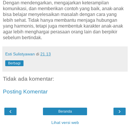
Dengan mendengarkan, mengajarkan keterampilan
komunikasi, dan memberikan contoh yang baik, anak-anak
bisa belajar menyelesaikan masalah dengan cara yang
lebih sehat. Tidak hanya membantu menjaga hubungan
yang harmonis, tetapi juga membentuk karakter anak-anak
agar lebih menghargai perasaan orang lain dan berpikir
sebelum bertindak.
Esti Sulistyawan
di
21.13
Berbagi
Tidak ada komentar:
Posting Komentar
‹
›
Beranda
Lihat versi web