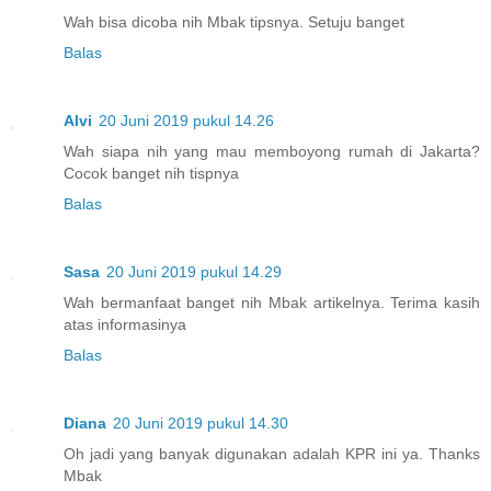
Wah bisa dicoba nih Mbak tipsnya. Setuju banget
Balas
Alvi
20 Juni 2019 pukul 14.26
Wah siapa nih yang mau memboyong rumah di Jakarta?
Cocok banget nih tispnya
Balas
Sasa
20 Juni 2019 pukul 14.29
Wah bermanfaat banget nih Mbak artikelnya. Terima kasih
atas informasinya
Balas
Diana
20 Juni 2019 pukul 14.30
Oh jadi yang banyak digunakan adalah KPR ini ya. Thanks
Mbak