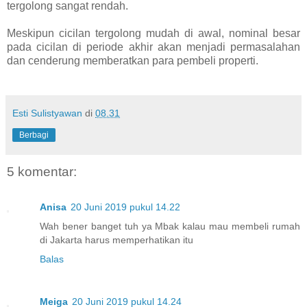
tergolong sangat rendah.
Meskipun cicilan tergolong mudah di awal, nominal besar
pada cicilan di periode akhir akan menjadi permasalahan
dan cenderung memberatkan para pembeli properti.
Esti Sulistyawan
di
08.31
Berbagi
5 komentar:
Anisa
20 Juni 2019 pukul 14.22
Wah bener banget tuh ya Mbak kalau mau membeli rumah
di Jakarta harus memperhatikan itu
Balas
Meiga
20 Juni 2019 pukul 14.24