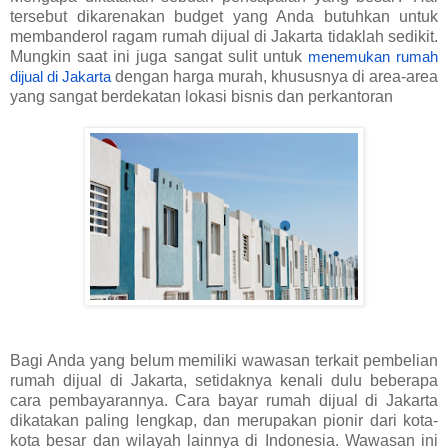
tersebut dikarenakan budget yang Anda butuhkan untuk
membanderol ragam rumah dijual di Jakarta tidaklah sedikit.
Mungkin saat ini juga sangat sulit untuk
menemukan rumah
dengan harga murah, khususnya di area-area
dijual di Jakarta
yang sangat berdekatan lokasi bisnis dan perkantoran
Bagi Anda yang belum memiliki wawasan terkait pembelian
rumah dijual di Jakarta, setidaknya kenali dulu beberapa
cara pembayarannya. Cara bayar rumah dijual di Jakarta
dikatakan paling lengkap, dan merupakan pionir dari kota-
kota besar dan wilayah lainnya di Indonesia. Wawasan ini