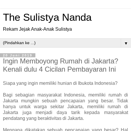
The Sulistya Nanda
Rekam Jejak Anak-Anak Sulistya
▼
20 Juni 2019
Ingin Memboyong Rumah di Jakarta?
Kenali dulu 4 Cicilan Pembayaran Ini
Siapa yang ingin memiliki hunian di Ibukota Indonesia?
Bagi sebagian masyarakat Indonesia, memiliki rumah di
Jakarta mungkin sebuah pencapaian yang besar. Tidak
hanya untuk warga sekitar Jakarta, memiliki rumah di
Jakarta juga menjadi daya tarik kepada masyarakat
pendatang yang beraktivitas di Jakarta.
Mengapa dikatakan sebuah pencapaian yang besar? Hal